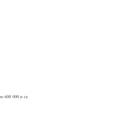
о 600 000 и са