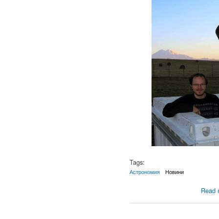
Tags:
Астрономия
Новини
Read 