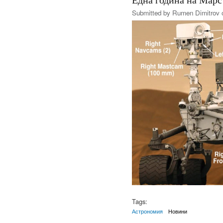
Submitted by
Rumen Dimitrov
o
Tags:
Астрономия
Новини