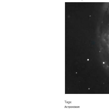
Tags:
Астрономия